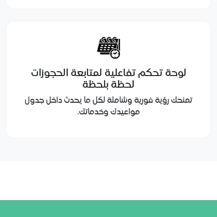
لوحة تحكم تفاعلية لمتابعة الحجوزات
لحظة بلحظة
تمنحك رؤية فورية وشاملة لكل ما يحدث داخل جدول
مواعيدك وخدماتك.