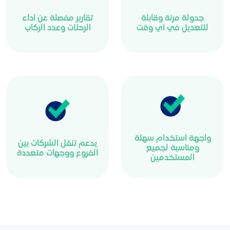
جدولة مرنة وقابلة
تقارير مفصلة عن أداء
للتعديل في أي وقت
الرحلات وعدد الركاب
واجهة استخدام سهلة
يدعم تنقل الشركات بين
ومناسبة لجميع
الفروع ووجهات متعددة
المستخدمين