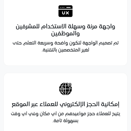
واجهة مرنة وسهلة الاستخدام للمشرفين
والموظفين
تم تصميم الواجهة لتكون واضحة وسريعة التعلم، حتى
لغير المتخصصين بالتقنية.
إمكانية الحجز الإلكتروني للعملاء عبر الموقع
يتيح للعملاء حجز مواعيدهم من أي مكان وفي أي وقت
بسهولة تامة.