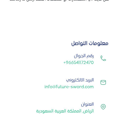
معلومات التواصل
رقم الجوال
+966541172470
البريد الالكتروني
info@future-sword.com
العنوان
الرياض، المملكة العربية السعودية