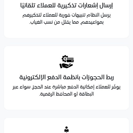
إرسال إشعارات تذكيرية للعملاء تلقائيًا
يرسل النظام تنبيهات فورية للعملاء لتذكيرهم
بمواعيدهم، مما يقلل من نسب الغياب.
ربط الحجوزات بأنظمة الدفع الإلكترونية
يوفّر للعملاء إمكانية الدفع مباشرة عند الحجز، سواء عبر
البطاقة أو المحافظ الرقمية.