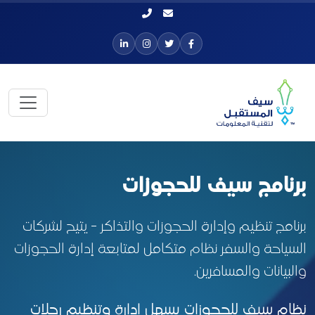
برنامج سيف للحجوزات
برنامج تنظيم وإدارة الحجوزات والتذاكر - يتيح لشركات
السياحة والسفر نظام متكامل لمتابعة إدارة الحجوزات
والبيانات والمسافرين.
نظام سيف للحجوزات يسهل إدارة وتنظيم رحلات