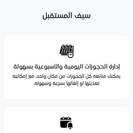
سيف المستقبل
إدارة الحجوزات اليومية والأسبوعية بسهولة
يمكنك متابعة كل الحجوزات من مكان واحد، مع إمكانية
تعديلها أو إلغائها بسرعة وسهولة.