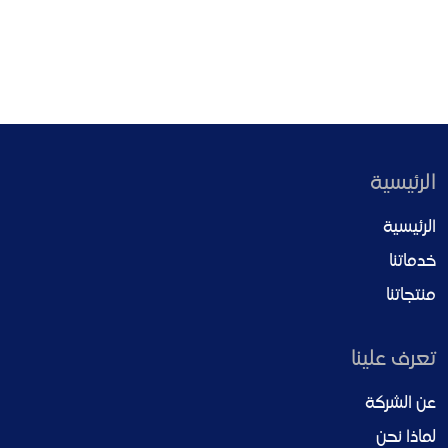
الرئيسية
الرئيسية
خدماتنا
منتجاتنا
تعرف علينا
عن الشركة
لماذا نحن