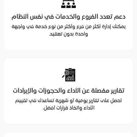
دعم تعدد الفروع والخدمات في نفس النظام
يمكنك إدارة أكثر من فرع وأكثر من نوع خدمة في واجهة
واحدة بدون تعقيد.
تقارير مفصلة عن الأداء والحجوزات والإيرادات
احصل على تقارير يومية أو شهرية تساعدك في تقييم
الأداء واتخاذ قرارات أفضل.