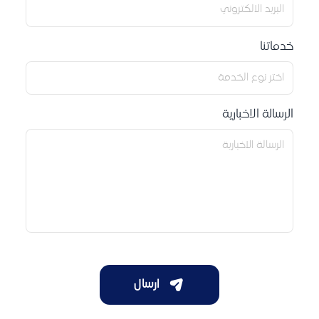
خدماتنا
الرسالة الاخبارية
ارسال